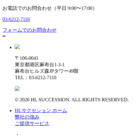
お電話でのお問合わせ（平日 9:00〜17:00）
03-6212-7110
フォームでのお問合わせ
〒106-0041
東京都港区麻布台1-3-1
麻布台ヒルズ森JPタワー49階
TEL：03-6212-7110
© 2026 HL SUCCESSION. ALL RIGHTS RESERVED.
HLサクセション ホーム
弊社の強み
ご提供サービス
・