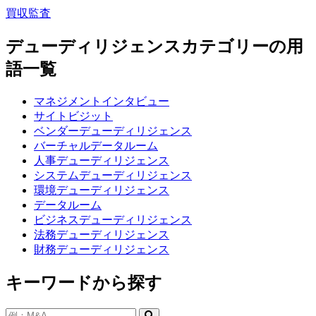
買収監査
デューディリジェンスカテゴリーの用
語一覧
マネジメントインタビュー
サイトビジット
ベンダーデューディリジェンス
バーチャルデータルーム
人事デューディリジェンス
システムデューディリジェンス
環境デューディリジェンス
データルーム
ビジネスデューディリジェンス
法務デューディリジェンス
財務デューディリジェンス
キーワードから探す