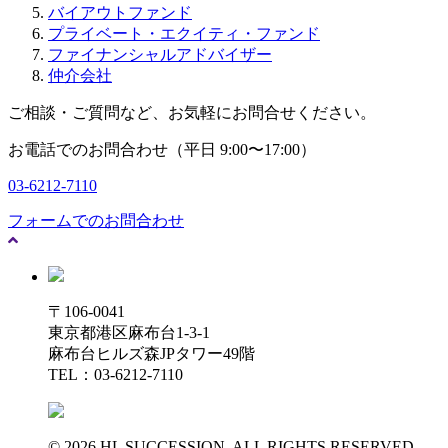
バイアウトファンド
プライベート・エクイティ・ファンド
ファイナンシャルアドバイザー
仲介会社
ご相談・ご質問など、お気軽にお問合せください。
お電話でのお問合わせ（平日 9:00〜17:00）
03-6212-7110
フォームでのお問合わせ
〒106-0041
東京都港区麻布台1-3-1
麻布台ヒルズ森JPタワー49階
TEL：03-6212-7110
© 2026 HL SUCCESSION. ALL RIGHTS RESERVED.