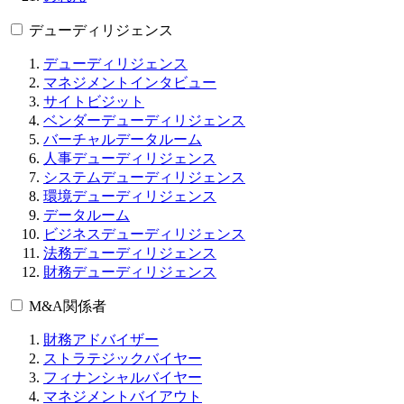
デューディリジェンス
デューディリジェンス
マネジメントインタビュー
サイトビジット
ベンダーデューディリジェンス
バーチャルデータルーム
人事デューディリジェンス
システムデューディリジェンス
環境デューディリジェンス
データルーム
ビジネスデューディリジェンス
法務デューディリジェンス
財務デューディリジェンス
M&A関係者
財務アドバイザー
ストラテジックバイヤー
フィナンシャルバイヤー
マネジメントバイアウト