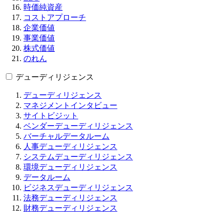
時価純資産
コストアプローチ
企業価値
事業価値
株式価値
のれん
デューディリジェンス
デューディリジェンス
マネジメントインタビュー
サイトビジット
ベンダーデューディリジェンス
バーチャルデータルーム
人事デューディリジェンス
システムデューディリジェンス
環境デューディリジェンス
データルーム
ビジネスデューディリジェンス
法務デューディリジェンス
財務デューディリジェンス