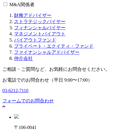
M&A関係者
財務アドバイザー
ストラテジックバイヤー
フィナンシャルバイヤー
マネジメントバイアウト
バイアウトファンド
プライベート・エクイティ・ファンド
ファイナンシャルアドバイザー
仲介会社
ご相談・ご質問など、お気軽にお問合せください。
お電話でのお問合わせ（平日 9:00〜17:00）
03-6212-7110
フォームでのお問合わせ
〒106-0041