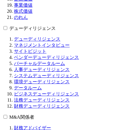
事業価値
株式価値
のれん
デューディリジェンス
デューディリジェンス
マネジメントインタビュー
サイトビジット
ベンダーデューディリジェンス
バーチャルデータルーム
人事デューディリジェンス
システムデューディリジェンス
環境デューディリジェンス
データルーム
ビジネスデューディリジェンス
法務デューディリジェンス
財務デューディリジェンス
M&A関係者
財務アドバイザー