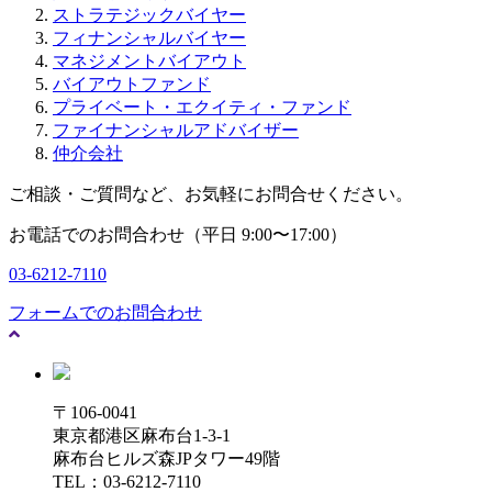
ストラテジックバイヤー
フィナンシャルバイヤー
マネジメントバイアウト
バイアウトファンド
プライベート・エクイティ・ファンド
ファイナンシャルアドバイザー
仲介会社
ご相談・ご質問など、お気軽にお問合せください。
お電話でのお問合わせ（平日 9:00〜17:00）
03-6212-7110
フォームでのお問合わせ
〒106-0041
東京都港区麻布台1-3-1
麻布台ヒルズ森JPタワー49階
TEL：03-6212-7110