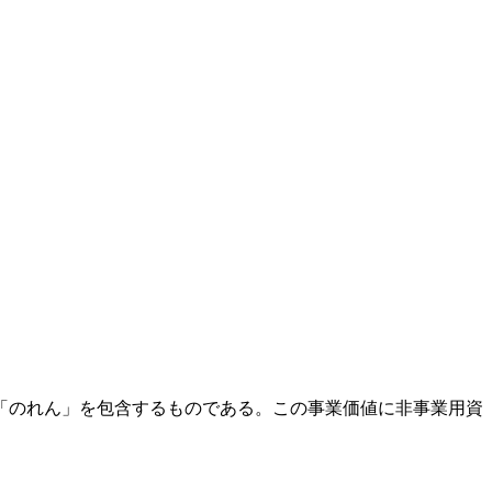
「のれん」を包含するものである。この事業価値に非事業用資