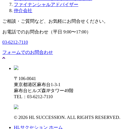
ファイナンシャルアドバイザー
仲介会社
ご相談・ご質問など、お気軽にお問合せください。
お電話でのお問合わせ（平日 9:00〜17:00）
03-6212-7110
フォームでのお問合わせ
〒106-0041
東京都港区麻布台1-3-1
麻布台ヒルズ森JPタワー49階
TEL：03-6212-7110
© 2026 HL SUCCESSION. ALL RIGHTS RESERVED.
HLサクセション ホーム