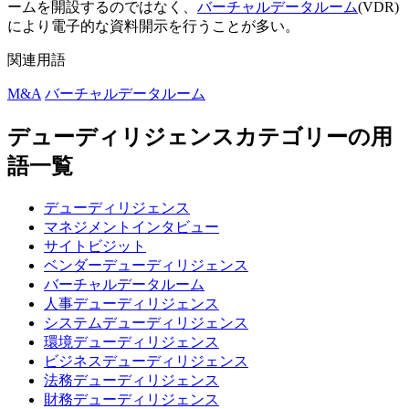
ームを開設するのではなく、
バーチャルデータルーム
(VDR)
により電子的な資料開示を行うことが多い。
関連用語
M&A
バーチャルデータルーム
デューディリジェンスカテゴリーの用
語一覧
デューディリジェンス
マネジメントインタビュー
サイトビジット
ベンダーデューディリジェンス
バーチャルデータルーム
人事デューディリジェンス
システムデューディリジェンス
環境デューディリジェンス
ビジネスデューディリジェンス
法務デューディリジェンス
財務デューディリジェンス