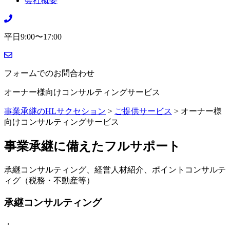
会社概要
平日9:00〜17:00
フォームでのお問合わせ
オーナー様向けコンサルティングサービス
事業承継のHLサクセション
>
ご提供サービス
>
オーナー様
向けコンサルティングサービス
事業承継に備えたフルサポート
承継コンサルティング、経営人材紹介、ポイントコンサルテ
ィグ（税務・不動産等）
承継コンサルティング
・