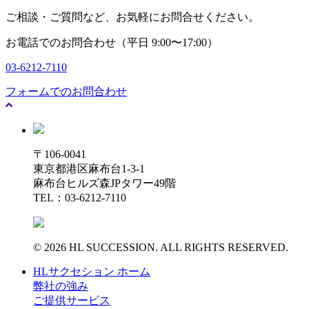
ご相談・ご質問など、お気軽にお問合せください。
お電話でのお問合わせ（平日 9:00〜17:00）
03-6212-7110
フォームでのお問合わせ
〒106-0041
東京都港区麻布台1-3-1
麻布台ヒルズ森JPタワー49階
TEL：03-6212-7110
© 2026 HL SUCCESSION. ALL RIGHTS RESERVED.
HLサクセション ホーム
弊社の強み
ご提供サービス