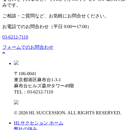
みです。
ご相談・ご質問など、お気軽にお問合せください。
お電話でのお問合わせ（平日 9:00〜17:00）
03-6212-7110
フォームでのお問合わせ
〒106-0041
東京都港区麻布台1-3-1
麻布台ヒルズ森JPタワー49階
TEL：03-6212-7110
© 2026 HL SUCCESSION. ALL RIGHTS RESERVED.
HLサクセション ホーム
弊社の強み