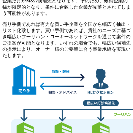
企業だけがM&A候補先となります。そのため、候補企業の
幅が限定的となり、条件に合致した企業が見落とされてしま
う可能性があります。
売り手側であれば有力な買い手企業を全国から幅広く抽出・
リスト化致します。買い手側であれば、貴社のニーズに基づ
き幅広いフーリハン・ローキーネットワークを通じて案件の
ご提案が可能となります。いずれの場合でも、幅広い候補先
の提示により、オーナー様のご要望に合う事業承継を実現い
たします。