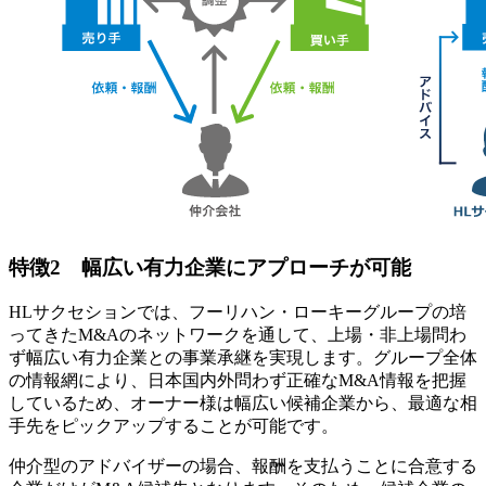
特徴2 幅広い有力企業にアプローチが可能
HLサクセションでは、フーリハン・ローキーグループの培
ってきたM&Aのネットワークを通して、上場・非上場問わ
ず幅広い有力企業との事業承継を実現します。グループ全体
の情報網により、日本国内外問わず正確なM&A情報を把握
しているため、オーナー様は幅広い候補企業から、最適な相
手先をピックアップすることが可能です。
仲介型のアドバイザーの場合、報酬を支払うことに合意する