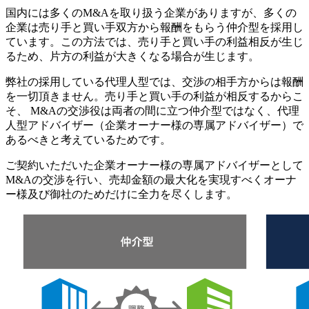
国内には多くのM&Aを取り扱う企業がありますが、多くの
企業は売り手と買い手双方から報酬をもらう仲介型を採用し
ています。この方法では、売り手と買い手の利益相反が生じ
るため、片方の利益が大きくなる場合が生じます。
弊社の採用している代理人型では、交渉の相手方からは報酬
を一切頂きません。売り手と買い手の利益が相反するからこ
そ、 M&Aの交渉役は両者の間に立つ仲介型ではなく、代理
人型アドバイザー（企業オーナー様の専属アドバイザー）で
あるべきと考えているためです。
ご契約いただいた企業オーナー様の専属アドバイザーとして
M&Aの交渉を行い、売却金額の最大化を実現すべくオーナ
ー様及び御社のためだけに全力を尽くします。