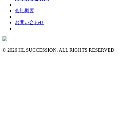
会社概要
お問い合わせ
© 2026 HL SUCCESSION. ALL RIGHTS RESERVED.