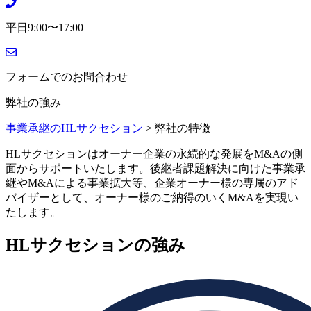
平日9:00〜17:00
フォームでのお問合わせ
弊社の強み
事業承継のHLサクセション
>
弊社の特徴
HLサクセションはオーナー企業の永続的な発展をM&Aの側
面からサポートいたします。後継者課題解決に向けた事業承
継やM&Aによる事業拡大等、企業オーナー様の専属のアド
バイザーとして、オーナー様のご納得のいくM&Aを実現い
たします。
HLサクセションの強み