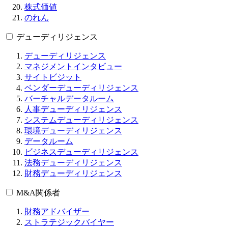
株式価値
のれん
デューディリジェンス
デューディリジェンス
マネジメントインタビュー
サイトビジット
ベンダーデューディリジェンス
バーチャルデータルーム
人事デューディリジェンス
システムデューディリジェンス
環境デューディリジェンス
データルーム
ビジネスデューディリジェンス
法務デューディリジェンス
財務デューディリジェンス
M&A関係者
財務アドバイザー
ストラテジックバイヤー