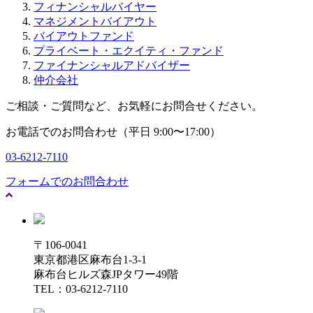
フィナンシャルバイヤー
マネジメントバイアウト
バイアウトファンド
プライベート・エクイティ・ファンド
ファイナンシャルアドバイザー
仲介会社
ご相談・ご質問など、お気軽にお問合せください。
お電話でのお問合わせ（平日 9:00〜17:00）
03-6212-7110
フォームでのお問合わせ
〒106-0041
東京都港区麻布台1-3-1
麻布台ヒルズ森JPタワー49階
TEL：03-6212-7110