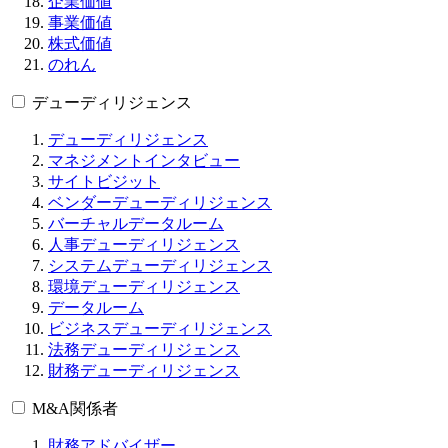
企業価値
事業価値
株式価値
のれん
デューディリジェンス
デューディリジェンス
マネジメントインタビュー
サイトビジット
ベンダーデューディリジェンス
バーチャルデータルーム
人事デューディリジェンス
システムデューディリジェンス
環境デューディリジェンス
データルーム
ビジネスデューディリジェンス
法務デューディリジェンス
財務デューディリジェンス
M&A関係者
財務アドバイザー