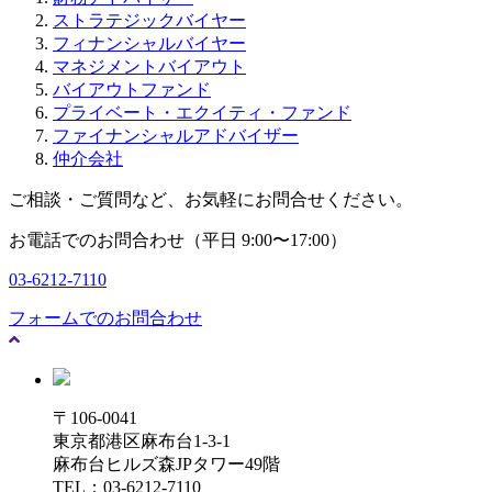
ストラテジックバイヤー
フィナンシャルバイヤー
マネジメントバイアウト
バイアウトファンド
プライベート・エクイティ・ファンド
ファイナンシャルアドバイザー
仲介会社
ご相談・ご質問など、お気軽にお問合せください。
お電話でのお問合わせ（平日 9:00〜17:00）
03-6212-7110
フォームでのお問合わせ
〒106-0041
東京都港区麻布台1-3-1
麻布台ヒルズ森JPタワー49階
TEL：03-6212-7110