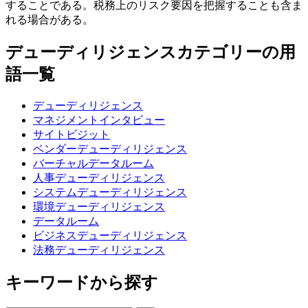
することである。税務上のリスク要因を把握することも含ま
れる場合がある。
デューディリジェンスカテゴリーの用
語一覧
デューディリジェンス
マネジメントインタビュー
サイトビジット
ベンダーデューディリジェンス
バーチャルデータルーム
人事デューディリジェンス
システムデューディリジェンス
環境デューディリジェンス
データルーム
ビジネスデューディリジェンス
法務デューディリジェンス
キーワードから探す