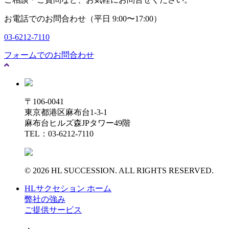
お電話でのお問合わせ（平日 9:00〜17:00）
03-6212-7110
フォームでのお問合わせ
〒106-0041
東京都港区麻布台1-3-1
麻布台ヒルズ森JPタワー49階
TEL：03-6212-7110
© 2026 HL SUCCESSION. ALL RIGHTS RESERVED.
HLサクセション ホーム
弊社の強み
ご提供サービス
・