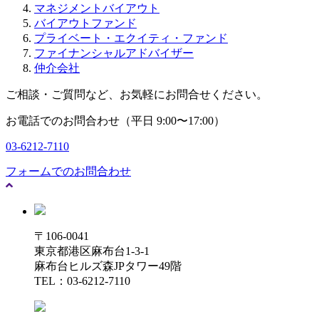
マネジメントバイアウト
バイアウトファンド
プライベート・エクイティ・ファンド
ファイナンシャルアドバイザー
仲介会社
ご相談・ご質問など、お気軽にお問合せください。
お電話でのお問合わせ（平日 9:00〜17:00）
03-6212-7110
フォームでのお問合わせ
〒106-0041
東京都港区麻布台1-3-1
麻布台ヒルズ森JPタワー49階
TEL：03-6212-7110