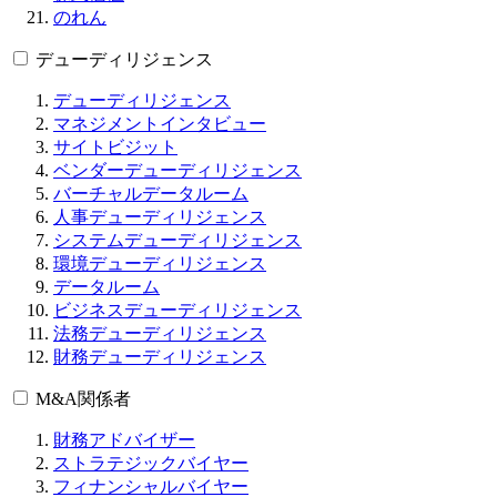
のれん
デューディリジェンス
デューディリジェンス
マネジメントインタビュー
サイトビジット
ベンダーデューディリジェンス
バーチャルデータルーム
人事デューディリジェンス
システムデューディリジェンス
環境デューディリジェンス
データルーム
ビジネスデューディリジェンス
法務デューディリジェンス
財務デューディリジェンス
M&A関係者
財務アドバイザー
ストラテジックバイヤー
フィナンシャルバイヤー