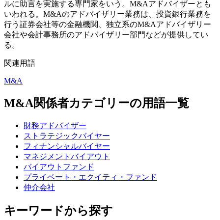
ルに助言を実施する専門家をいう。M&Aアドバイザーとも
いわれる。M&Aのアドバイザリー業務は、投資銀行業務を
行う証券会社等の金融機関、独立系のM&Aアドバイザリー
会社や会計事務所のアドバイザリー部門などが提供してい
る。
関連用語
M&A
M&A関係者カテゴリーの用語一覧
財務アドバイザー
ストラテジックバイヤー
フィナンシャルバイヤー
マネジメントバイアウト
バイアウトファンド
プライベート・エクイティ・ファンド
仲介会社
キーワードから探す