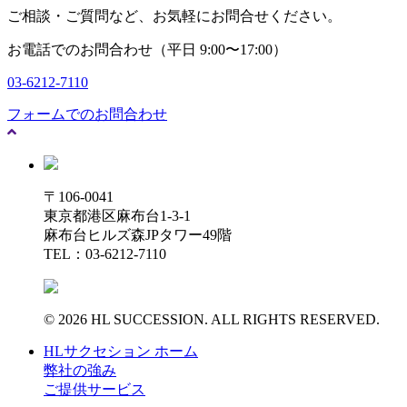
ご相談・ご質問など、お気軽にお問合せください。
お電話でのお問合わせ（平日 9:00〜17:00）
03-6212-7110
フォームでのお問合わせ
〒106-0041
東京都港区麻布台1-3-1
麻布台ヒルズ森JPタワー49階
TEL：03-6212-7110
© 2026 HL SUCCESSION. ALL RIGHTS RESERVED.
HLサクセション ホーム
弊社の強み
ご提供サービス