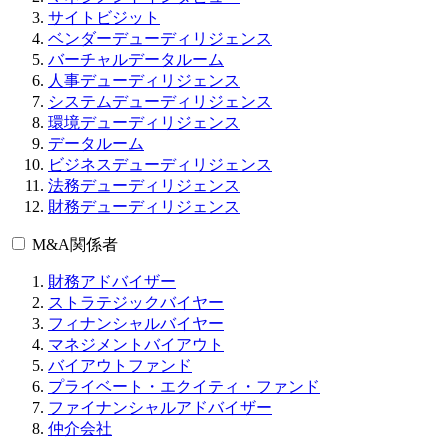
サイトビジット
ベンダーデューディリジェンス
バーチャルデータルーム
人事デューディリジェンス
システムデューディリジェンス
環境デューディリジェンス
データルーム
ビジネスデューディリジェンス
法務デューディリジェンス
財務デューディリジェンス
M&A関係者
財務アドバイザー
ストラテジックバイヤー
フィナンシャルバイヤー
マネジメントバイアウト
バイアウトファンド
プライベート・エクイティ・ファンド
ファイナンシャルアドバイザー
仲介会社