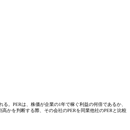
れる。PERは、株価が企業の1年で稼ぐ利益の何倍であるか、
かを判断する際、その会社のPERを同業他社のPERと比較