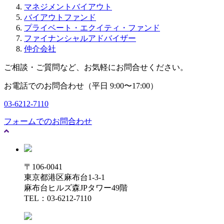
マネジメントバイアウト
バイアウトファンド
プライベート・エクイティ・ファンド
ファイナンシャルアドバイザー
仲介会社
ご相談・ご質問など、お気軽にお問合せください。
お電話でのお問合わせ（平日 9:00〜17:00）
03-6212-7110
フォームでのお問合わせ
〒106-0041
東京都港区麻布台1-3-1
麻布台ヒルズ森JPタワー49階
TEL：03-6212-7110