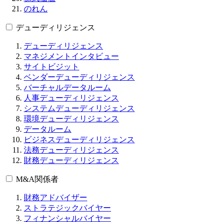
のれん
デューディリジェンス
デューディリジェンス
マネジメントインタビュー
サイトビジット
ベンダーデューディリジェンス
バーチャルデータルーム
人事デューディリジェンス
システムデューディリジェンス
環境デューディリジェンス
データルーム
ビジネスデューディリジェンス
法務デューディリジェンス
財務デューディリジェンス
M&A関係者
財務アドバイザー
ストラテジックバイヤー
フィナンシャルバイヤー