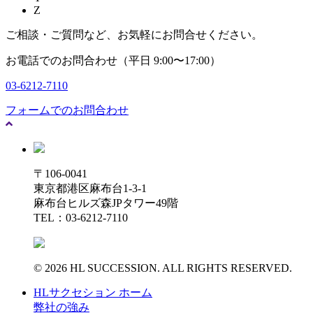
Z
ご相談・ご質問など、お気軽にお問合せください。
お電話でのお問合わせ（平日 9:00〜17:00）
03-6212-7110
フォームでのお問合わせ
〒106-0041
東京都港区麻布台1-3-1
麻布台ヒルズ森JPタワー49階
TEL：03-6212-7110
© 2026 HL SUCCESSION. ALL RIGHTS RESERVED.
HLサクセション ホーム
弊社の強み